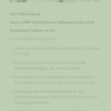
Start: Mitte Februar
Dauer: 4 MM+ (mit Option auf Verlängerung bis 2018)
Auslastung: Fulltime vor Ort
Zu übernehmende Aufgaben:
Design und Implementierung speziell mit J(2)EE und
UI in ADF.
Erstellung des ADF-basierten Frontends der
Portalanwendungen, inkl. der Task Flows
Konzeption und Ausgestaltung personalisierbarer
Portalseiten unter Einsatz der Oracle-Technologie
Anbindung der Portalanwendungen an die
unternehmenseigene SOA-Service-Landschaft, inkl.
Erstellung von Mocks