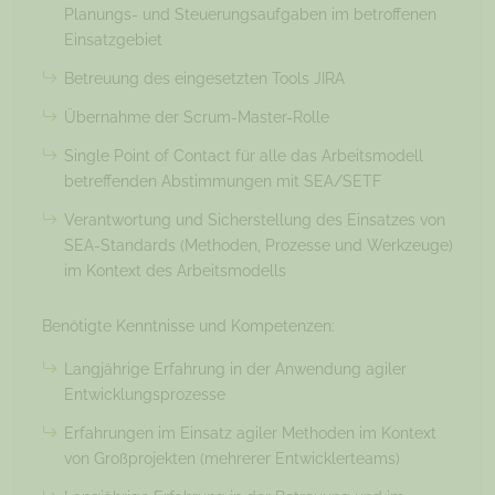
Planungs- und Steuerungsaufgaben im betroffenen
Einsatzgebiet
Betreuung des eingesetzten Tools JIRA
Übernahme der Scrum-Master-Rolle
Single Point of Contact für alle das Arbeitsmodell
betreffenden Abstimmungen mit SEA/SETF
Verantwortung und Sicherstellung des Einsatzes von
SEA-Standards (Methoden, Prozesse und Werkzeuge)
im Kontext des Arbeitsmodells
Benötigte Kenntnisse und Kompetenzen:
Langjährige Erfahrung in der Anwendung agiler
Entwicklungsprozesse
Erfahrungen im Einsatz agiler Methoden im Kontext
von Großprojekten (mehrerer Entwicklerteams)