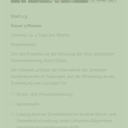
Start: 1.3.
Dauer: 5 Monate
Umfang: ca. 4 Tage pro Woche
Projektinhalte
Ziel des Projektes ist die Ablösung der Host-gestützten
Textverarbeitung durch Dopix.
Die Tätigkeit umfasst die Übernahme der zentralen
Architekturrolle im Teilprojekt und die Mitwirkung an der
Erarbeitung von Lösungen für
Druck- und Versandsteuerung
Serienbriefe
Lösung diverser Einzelthemen im Kontext Batch- und
Onlinebriefschreibung sowie Urkunden/Allgemeine
Versicherungsbedingungen (AVB).