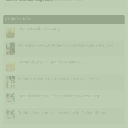
Ähnliche Jobs
Informatica Entwicklung
Projektkoordinator Order Portfolio Management (m/w)
Frontend Entwicklung mit AngularJS
Automic (ehem. UC4) Experte – REMOTE (m/w)
Interimsmanager / Projektmanager Accounting
Product Owner im agilen Umfeld für Online-Shops