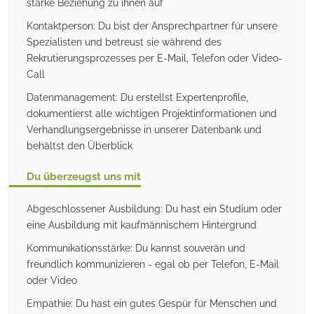
starke Beziehung zu ihnen auf
Kontaktperson: Du bist der Ansprechpartner für unsere
Spezialisten und betreust sie während des
Rekrutierungsprozesses per E-Mail, Telefon oder Video-
Call
Datenmanagement: Du erstellst Expertenprofile,
dokumentierst alle wichtigen Projektinformationen und
Verhandlungsergebnisse in unserer Datenbank und
behältst den Überblick
Du überzeugst uns mit
Abgeschlossener Ausbildung: Du hast ein Studium oder
eine Ausbildung mit kaufmännischem Hintergrund
Kommunikationsstärke: Du kannst souverän und
freundlich kommunizieren - egal ob per Telefon, E-Mail
oder Video
Empathie: Du hast ein gutes Gespür für Menschen und