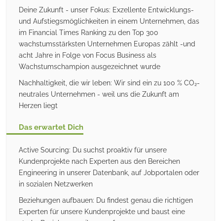
Deine Zukunft - unser Fokus: Exzellente Entwicklungs-
und Aufstiegsmöglichkeiten in einem Unternehmen, das
im Financial Times Ranking zu den Top 300
wachstumsstärksten Unternehmen Europas zählt -und
acht Jahre in Folge von Focus Business als
Wachstumschampion ausgezeichnet wurde
Nachhaltigkeit, die wir leben: Wir sind ein zu 100 % CO₂-
neutrales Unternehmen - weil uns die Zukunft am
Herzen liegt
Das erwartet Dich
Active Sourcing: Du suchst proaktiv für unsere
Kundenprojekte nach Experten aus den Bereichen
Engineering in unserer Datenbank, auf Jobportalen oder
in sozialen Netzwerken
Beziehungen aufbauen: Du findest genau die richtigen
Experten für unsere Kundenprojekte und baust eine