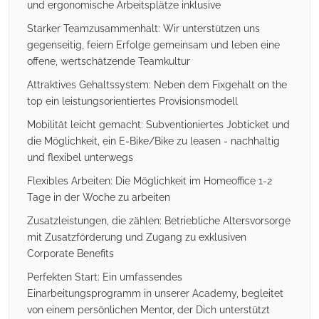
und ergonomische Arbeitsplätze inklusive
Starker Teamzusammenhalt: Wir unterstützen uns
gegenseitig, feiern Erfolge gemeinsam und leben eine
offene, wertschätzende Teamkultur
Attraktives Gehaltssystem: Neben dem Fixgehalt on the
top ein leistungsorientiertes Provisionsmodell
Mobilität leicht gemacht: Subventioniertes Jobticket und
die Möglichkeit, ein E-Bike/Bike zu leasen - nachhaltig
und flexibel unterwegs
Flexibles Arbeiten: Die Möglichkeit im Homeoffice 1-2
Tage in der Woche zu arbeiten
Zusatzleistungen, die zählen: Betriebliche Altersvorsorge
mit Zusatzförderung und Zugang zu exklusiven
Corporate Benefits
Perfekten Start: Ein umfassendes
Einarbeitungsprogramm in unserer Academy, begleitet
von einem persönlichen Mentor, der Dich unterstützt