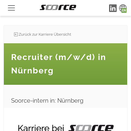
Zurück zur Karriere Übersicht
Recruiter (m/w/d) in
Nürnberg
Soorce-intern in: Nürnberg