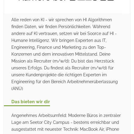
Alle reden von KI - wir sprechen von HI Algorithmen
finden Daten, wir finden Persönlichkeiten. Während
andere auf KI vertrauen, setzen wir bei Soorce auf HI -
Humane Intelligenz. Wir bringen Experten aus IT,
Engineering, Finance und Marketing zu den Top-
Konzernen und dem innovativen Mittelstand. Deine
Mission als Recruiter (m/w/d): Du bist das Herzstück
unseres Erfolgs. Du findest als Recruiter (m/w/d) für
unsere Kundenprojekte die richtigen Experten im
Engineering für den Bereich Arbeitnehmerüberlassung
(ANÜ)
Das bieten wir dir
Angenehmes Arbeitsumfeld: Moderne Büros in zentraler
Lage am Seetor City Campus - bestens erreichbar und
ausgestattet mit neuester Technik: MacBook Air, iPhone