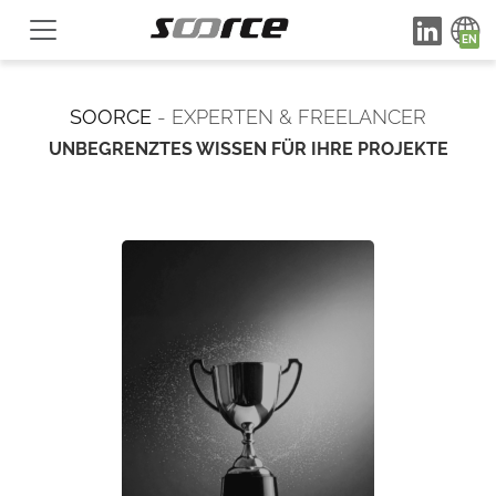
SOORCE
- EXPERTEN & FREELANCER
UNBEGRENZTES WISSEN FÜR IHRE PROJEKTE