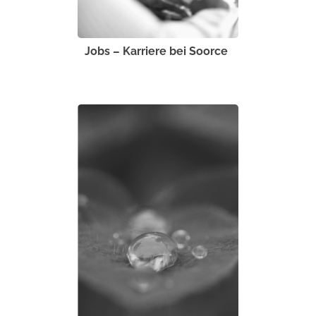
Jobs – Karriere bei Soorce