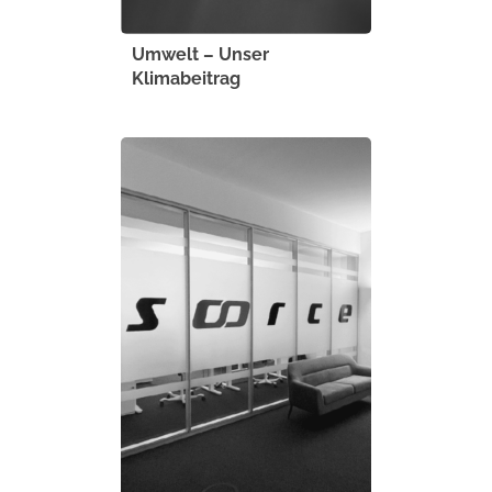
Umwelt – Unser
Klimabeitrag