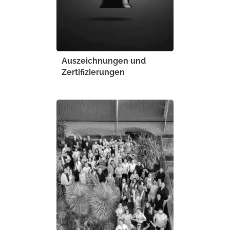
Auszeichnungen und
Zertifizierungen