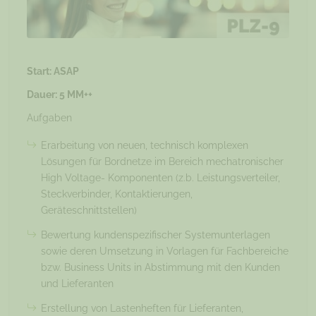
Start: ASAP
Dauer: 5 MM++
Aufgaben
Erarbeitung von neuen, technisch komplexen
Lösungen für Bordnetze im Bereich mechatronischer
High Voltage- Komponenten (z.b. Leistungsverteiler,
Steckverbinder, Kontaktierungen,
Geräteschnittstellen)
Bewertung kundenspezifischer Systemunterlagen
sowie deren Umsetzung in Vorlagen für Fachbereiche
bzw. Business Units in Abstimmung mit den Kunden
und Lieferanten
Erstellung von Lastenheften für Lieferanten,