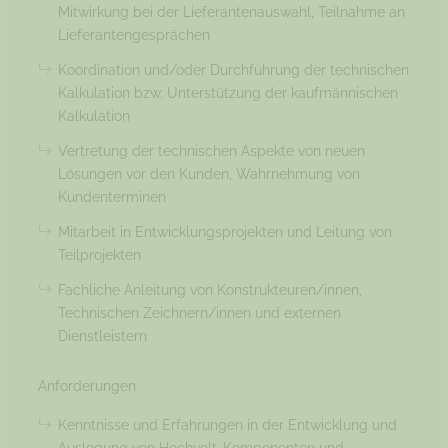
Mitwirkung bei der Lieferantenauswahl, Teilnahme an
Lieferantengesprächen
Koordination und/oder Durchführung der technischen
Kalkulation bzw. Unterstützung der kaufmännischen
Kalkulation
Vertretung der technischen Aspekte von neuen
Lösungen vor den Kunden, Wahrnehmung von
Kundenterminen
Mitarbeit in Entwicklungsprojekten und Leitung von
Teilprojekten
Fachliche Anleitung von Konstrukteuren/innen,
Technischen Zeichnern/innen und externen
Dienstleistern
Anforderungen
Kenntnisse und Erfahrungen in der Entwicklung und