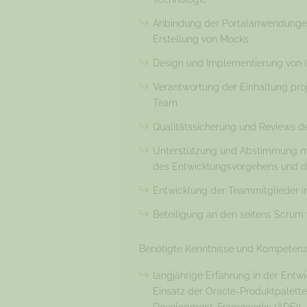
Anbindung der Portalanwendungen
Erstellung von Mocks
Design und Implementierung von 
Verantwortung der Einhaltung proj
Team
Qualitätssicherung und Reviews d
Unterstützung und Abstimmung mit
des Entwicklungsvorgehens und d
Entwicklung der Teammitglieder 
Beteiligung an den seitens Scru
Benötigte Kenntnisse und Kompetenz
langjährige Erfahrung in der Ent
Einsatz der Oracle-Produktpalette