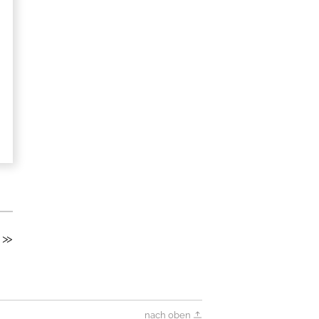
nach oben