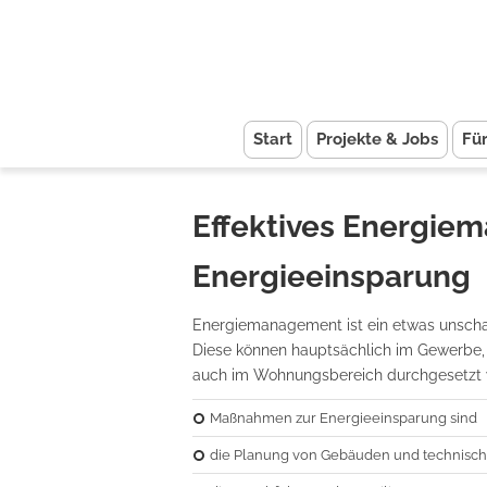
Start
Projekte & Jobs
Fü
Effektives Energi
Energieeinsparung
Energiemanagement ist ein etwas unschar
Diese können hauptsächlich im Gewerbe, i
auch im Wohnungsbereich durchgesetzt 
Maßnahmen zur Energieeinsparung sind
die Planung von Gebäuden und technisch