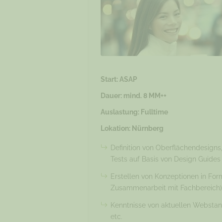
Start: ASAP
Dauer: mind. 8 MM++
Auslastung: Fulltime
Lokation: Nürnberg
Definition von Oberflächendesigns
Tests auf Basis von Design Guide
Erstellen von Konzeptionen in For
Zusammenarbeit mit Fachbereich)
Kenntnisse von aktuellen Webstan
etc.