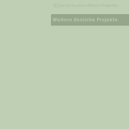
Zurück zu allen offenen Projekten
Weitere ähnliche Projekte