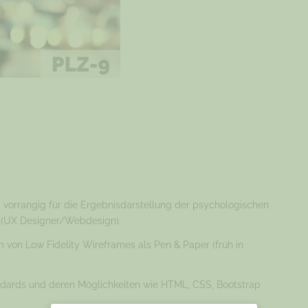
, vorrangig für die Ergebnisdarstellung der psychologischen
s (UX Designer/Webdesign).
m von Low Fidelity Wireframes als Pen & Paper (früh in
dards und deren Möglichkeiten wie HTML, CSS, Bootstrap