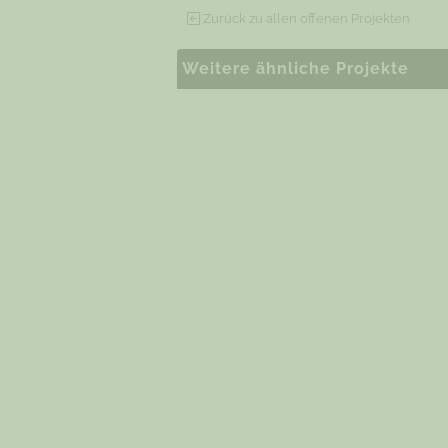
Zurück zu allen offenen Projekten
Weitere ähnliche Projekte