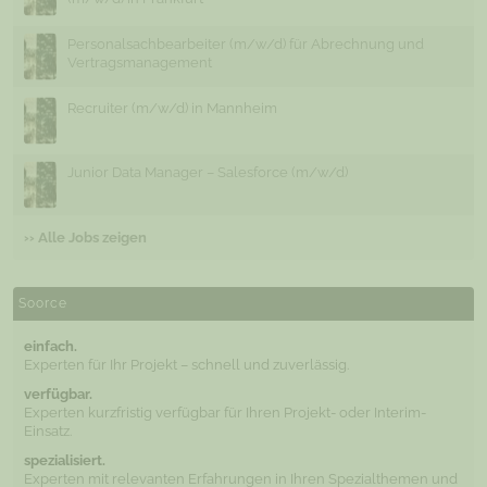
Personalsachbearbeiter (m/w/d) für Abrechnung und
Vertragsmanagement
Recruiter (m/w/d) in Mannheim
Junior Data Manager – Salesforce (m/w/d)
›› Alle Jobs zeigen
Soorce
einfach.
Experten für Ihr Projekt – schnell und zuverlässig.
verfügbar.
Experten kurzfristig verfügbar für Ihren Projekt- oder Interim-
Einsatz.
spezialisiert.
Experten mit relevanten Erfahrungen in Ihren Spezialthemen und