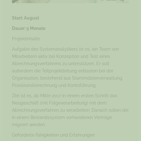
Start: August
Dauer: 5 Monate
Projektinhalte
Aufgabe des Systemanalytikers ist es, ein Team von
Mitarbeitern aktiv bei Konzeption und Test eines
Abrechnungsverfahrens zu unterstützen. Er soll
außerdem die Teilprojektleitung entlasten bei der
Organisation, bestehend aus Stammdatenverwaltung,
Provisionsberechnung und Kontoführung.
Ziel ist es, ab Mitte 2017 in einem ersten Schritt das
Neugeschäft (mit Folgeverarbeitung) mit dem
Abrechnungsverfahren zu verarbeiten. Danach sollen die
in einem Bestandssystem vorhandenen Verträge
migriert werden.
Geforderte Fähigkeiten und Erfahrungen