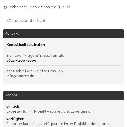
Technische Problemanalyse (FMEA)
« Zurück zur Übersicht
Kontakt
Kontaktseite aufrufen
Sie haben Fragen? Einfach anrufen:
0621 – 4007 1000
oder schreiben Sie eine Email an
Info@Soorce.de
Soorce
einfach.
Experten für Ihr Projekt – schnell und zuverlässig.
verfügbar.
Experten kurzfristig verfügbar für Ihren Projekt- oder Interim-