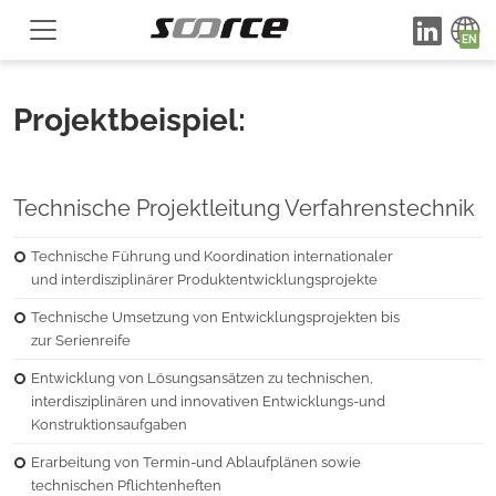
Projektbeispiel:
Technische Projektleitung Verfahrenstechnik
Technische Führung und Koordination internationaler
und interdisziplinärer Produktentwicklungsprojekte
Technische Umsetzung von Entwicklungsprojekten bis
zur Serienreife
Entwicklung von Lösungsansätzen zu technischen,
interdisziplinären und innovativen Entwicklungs-und
Konstruktionsaufgaben
Erarbeitung von Termin-und Ablaufplänen sowie
technischen Pflichtenheften