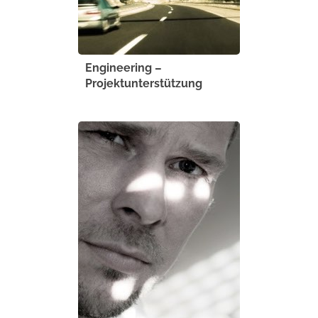
Engineering –
Projektunterstützung