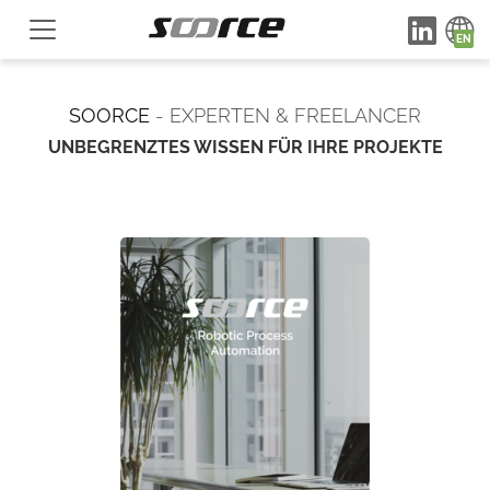
SOORCE
- EXPERTEN & FREELANCER
UNBEGRENZTES WISSEN FÜR IHRE PROJEKTE