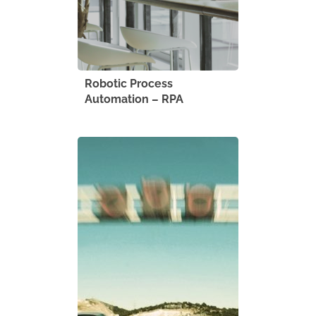
Robotic Process
Automation – RPA