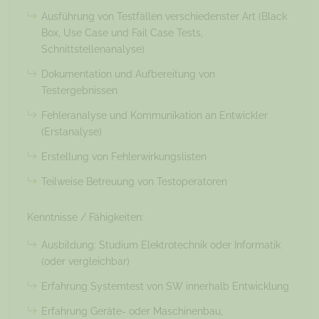
Ausführung von Testfällen verschiedenster Art (Black
Box, Use Case und Fail Case Tests,
Schnittstellenanalyse)
Dokumentation und Aufbereitung von
Testergebnissen
Fehleranalyse und Kommunikation an Entwickler
(Erstanalyse)
Erstellung von Fehlerwirkungslisten
Teilweise Betreuung von Testoperatoren
Kenntnisse / Fähigkeiten:
Ausbildung: Studium Elektrotechnik oder Informatik
(oder vergleichbar)
Erfahrung Systemtest von SW innerhalb Entwicklung
Erfahrung Geräte- oder Maschinenbau,