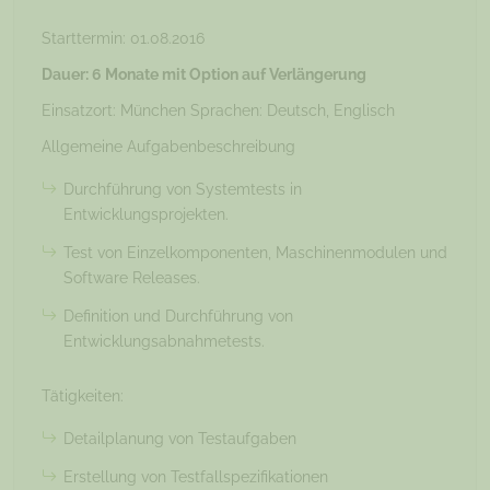
Starttermin: 01.08.2016
Dauer: 6 Monate mit Option auf Verlängerung
Einsatzort: München Sprachen: Deutsch, Englisch
Allgemeine Aufgabenbeschreibung
Durchführung von Systemtests in
Entwicklungsprojekten.
Test von Einzelkomponenten, Maschinenmodulen und
Software Releases.
Definition und Durchführung von
Entwicklungsabnahmetests.
Tätigkeiten:
Detailplanung von Testaufgaben
Erstellung von Testfallspezifikationen