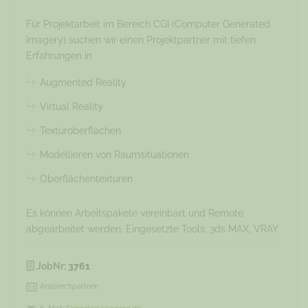
Für Projektarbeit im Bereich CGI (Computer Generated
Imagery) suchen wir einen Projektpartner mit tiefen
Erfahrungen in
Augmented Reality
Virtual Reality
Texturoberflächen
Modellieren von Raumsituationen
Oberflächentexturen
Es können Arbeitspakete vereinbart und Remote
abgearbeitet werden. Eingesetzte Tools: 3ds MAX, VRAY
JobNr:
3761
Ansprechpartner: