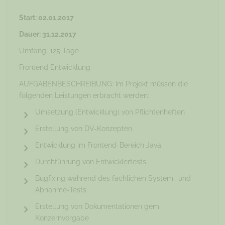
Start: 02.01.2017
Dauer: 31.12.2017
Umfang: 125 Tage
Frontend Entwicklung
AUFGABENBESCHREIBUNG: Im Projekt müssen die
folgenden Leistungen erbracht werden:
Umsetzung (Entwicklung) von Pflichtenheften
Erstellung von DV-Konzepten
Entwicklung im Frontend-Bereich Java
Durchführung von Entwicklertests
Bugfixing während des fachlichen System- und
Abnahme-Tests
Erstellung von Dokumentationen gem.
Konzernvorgabe