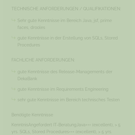
TECHNISCHE ANFORDERUNGEN / QUALIFIKATIONEN:
Sehr gute Kenntnisse im Bereich Java, jsf, prime
faces, drooles
gute Kenntnisse in der Erstellung von SQLs, Stored
Procedures
FACHLICHE ANFORDERUNGEN:
gute Kenntnisse des Release-Managements der
DekaBank
gute Kenntnisse im Requirements Engineering
sehr gute Kenntnisse im Bereich technisches Testen
Benötigte Kenntnisse
KenntnisAngefordert IT-BeratungJava+++ (excellent), > 5
yrs. SQLs, Stored Procedures+++ (excellent), > 5 yrs.