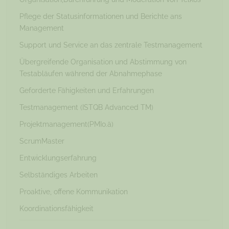
Pflege der Statusinformationen und Berichte ans
Management
Support und Service an das zentrale Testmanagement
Übergreifende Organisation und Abstimmung von
Testabläufen während der Abnahmephase
Geforderte Fähigkeiten und Erfahrungen
Testmanagement (ISTQB Advanced TM)
Projektmanagement(PMIo.ä)
ScrumMaster
Entwicklungserfahrung
Selbständiges Arbeiten
Proaktive, offene Kommunikation
Koordinationsfähigkeit