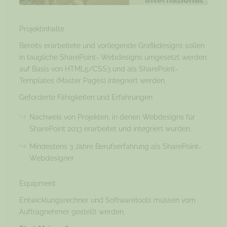
Projektinhalte
Bereits erarbeitete und vorliegende Grafikdesigns sollen
in taugliche SharePoint- Webdesigns umgesetzt werden
auf Basis von HTML5/CSS3 und als SharePoint-
Templates (Master Pages) integriert werden.
Geforderte Fähigkeiten und Erfahrungen
Nachweis von Projekten, in denen Webdesigns für
SharePoint 2013 erarbeitet und integriert wurden.
Mindestens 3 Jahre Berufserfahrung als SharePoint-
Webdesigner
Equipment
Entwicklungsrechner und Softwaretools müssen vom
Auftragnehmer gestellt werden.