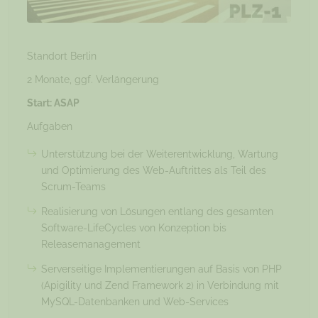
Standort Berlin
2 Monate, ggf. Verlängerung
Start: ASAP
Aufgaben
Unterstützung bei der Weiterentwicklung, Wartung
und Optimierung des Web-Auftrittes als Teil des
Scrum-Teams
Realisierung von Lösungen entlang des gesamten
Software-LifeCycles von Konzeption bis
Releasemanagement
Serverseitige Implementierungen auf Basis von PHP
(Apigility und Zend Framework 2) in Verbindung mit
MySQL-Datenbanken und Web-Services