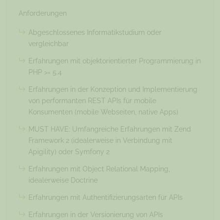
Anforderungen
Abgeschlossenes Informatikstudium oder
vergleichbar
Erfahrungen mit objektorientierter Programmierung in
PHP >= 5.4
Erfahrungen in der Konzeption und Implementierung
von performanten REST APIs für mobile
Konsumenten (mobile Webseiten, native Apps)
MUST HAVE: Umfangreiche Erfahrungen mit Zend
Framework 2 (idealerweise in Verbindung mit
Apigility) oder Symfony 2
Erfahrungen mit Object Relational Mapping,
idealerweise Doctrine
Erfahrungen mit Authentifizierungsarten für APIs
Erfahrungen in der Versionierung von APIs