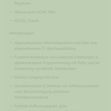
PhpStorm
Webservices (SOAP, XML)
MySQL, Oracle
Anforderungen
Abgeschlossenes Informatikstudium und/oder eine
abgeschlossene IT- Berufsausbildung
Fundierte Kenntnisse und praktische Erfahrungen in
objektorientierter Programmierung mit PHP5 und der
Entwicklung von MySQL Datenbanken
Sicherer Umgang mit Linux
Grundkenntnisse in Definition von Softwaresystemen
unter Berücksichtigung etablierter
Architekturstandards
Schnelle Auffassungsgabe, gute