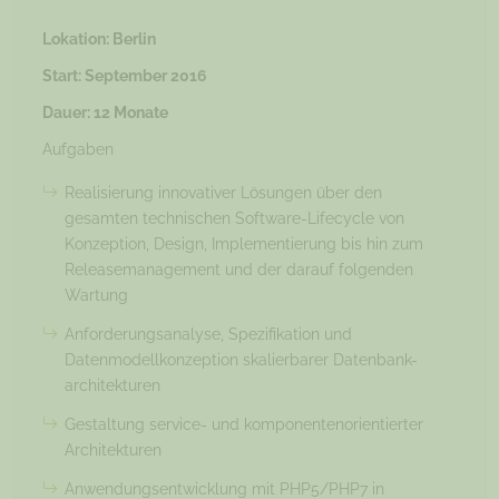
Lokation: Berlin
Start: September 2016
Dauer: 12 Monate
Aufgaben
Realisierung innovativer Lösungen über den
gesamten technischen Software-Lifecycle von
Konzeption, Design, Implementierung bis hin zum
Releasemanagement und der darauf folgenden
Wartung
Anforderungsanalyse, Spezifikation und
Datenmodellkonzeption skalierbarer Datenbank-
architekturen
Gestaltung service- und komponentenorientierter
Architekturen
Anwendungsentwicklung mit PHP5/PHP7 in