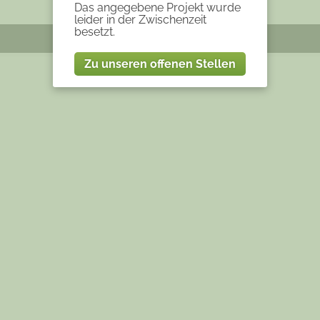
Das angegebene Projekt wurde
leider in der Zwischenzeit
besetzt.
Zu unseren offenen Stellen