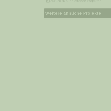
Zurück zu allen offenen Projekten
Weitere ähnliche Projekte