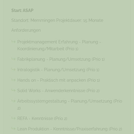
Start: ASAP
Standort: Memmingen Projektdauer: 15 Monate
Anforderungen
Projektmanagement Erfahrung - Planung -
Koordinierung/Mitarbeit (Prio 1)
Fabrikplanung - Planung/Umsetzung (Prio 1)
Intralogistik - Planung/Umsetzung (Prio 1)
Hands on - Praktisch mit anpacken (Prio 1)
Solid Works - Anwenderkenntnisse (Prio 2)
Arbeitssystemgestaltung - Planung/Umsetzung (Prio
2)
REFA - Kenntnisse (Prio 2)
Lean Produktion - Kenntnisse/Praxiserfahrung (Prio 2)