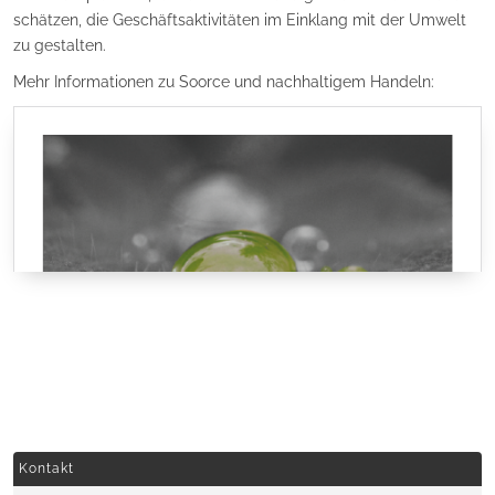
schätzen, die Geschäftsaktivitäten im Einklang mit der Umwelt
zu gestalten.
Mehr Informationen zu Soorce und nachhaltigem Handeln:
Kontakt