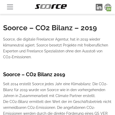
Soorce – CO2 Bilanz – 2019
Soorce, die digitale Freelancer Agentur, hat in 2019 wieder
klimaneutral agiert. Soorce besetzt Projekte mit freiberuflichen
Experten und Freelance Spezialisten ohne den Ausstoß von
CO2-Emissionen.
Soorce – CO2 Bilanz 2019
Seit 2014 erstellt Soorce jedes Jahr eine Klimabilanz. Die CO2-
Bilanz für 2019 wurde von Soorce wie in den vorhergehenden
Jahren in Zusammenarbeit mit Climate Partner erstellt.
Die CO2-Bilanz ermittelt den Wert der im Geschäftsbetrieb nicht
vermeidbaren CO2-Emissionen. Die angefallenen CO2-
Emissionen werden durch die direkte Förderung eines GS VER