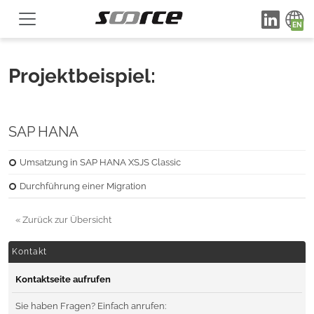
Projektbeispiel:
SAP HANA
Umsatzung in SAP HANA XSJS Classic
Durchführung einer Migration
« Zurück zur Übersicht
Kontakt
Kontaktseite aufrufen
Sie haben Fragen? Einfach anrufen: