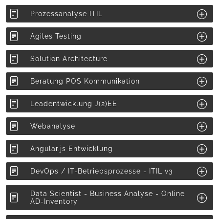
Prozessanalyse ITIL
Agiles Testing
Solution Architecture
Beratung POS Kommunikation
Leadentwicklung J(2)EE
Webanalyse
Angular.js Entwicklung
DevOps / IT-Betriebsprozesse - ITIL v3
Data Scientist - Business Analyse - Online
AD-Inventory