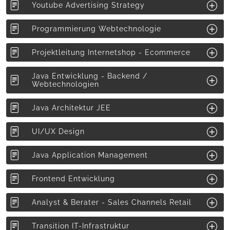
Youtube Advertising Strategy
Programmierung Webtechnologie
Projektleitung Internetshop - Ecommerce
Java Entwicklung - Backend /
Webtechnologien
Java Architektur JEE
UI/UX Design
Java Application Management
Frontend Entwicklung
Analyst & Berater - Sales Channels Retail
Transition IT-Infrastruktur