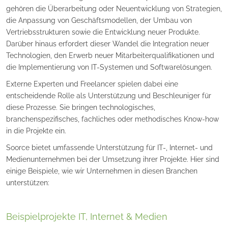
gehören die Überarbeitung oder Neuentwicklung von Strategien,
die Anpassung von Geschäftsmodellen, der Umbau von
Vertriebsstrukturen sowie die Entwicklung neuer Produkte.
Darüber hinaus erfordert dieser Wandel die Integration neuer
Technologien, den Erwerb neuer Mitarbeiterqualifikationen und
die Implementierung von IT-Systemen und Softwarelösungen.
Externe Experten und Freelancer spielen dabei eine
entscheidende Rolle als Unterstützung und Beschleuniger für
diese Prozesse. Sie bringen technologisches,
branchenspezifisches, fachliches oder methodisches Know-how
in die Projekte ein.
Soorce bietet umfassende Unterstützung für IT-, Internet- und
Medienunternehmen bei der Umsetzung ihrer Projekte. Hier sind
einige Beispiele, wie wir Unternehmen in diesen Branchen
unterstützen:
Beispielprojekte IT, Internet & Medien