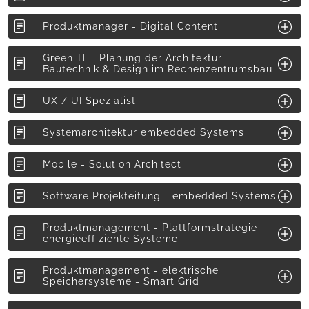
Produktmanager - Digital Content
Green-IT - Planung der Architektur
Bautechnik & Design im Rechenzentrumsbau
UX / UI Spezialist
Systemarchitektur embedded Systems
Mobile - Solution Architect
Software Projekteitung - embedded Systems
Produktmanagement - Plattformstrategie
energieeffiziente Systeme
Produktmanagement - elektrische
Speichersysteme - Smart Grid