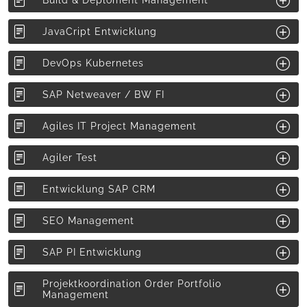
Build & Deploment Management
JavaCript Entwicklung
DevOps Kubernetes
SAP Netweaver / BW FI
Agiles IT Project Management
Agiler Test
Entwicklung SAP CRM
SEO Management
SAP PI Entwicklung
Projektkoordination Order Portfolio
Management