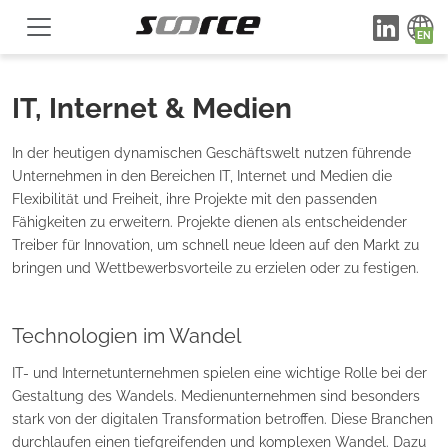
IT, Internet & Medien
In der heutigen dynamischen Geschäftswelt nutzen führende
Unternehmen in den Bereichen IT, Internet und Medien die
Flexibilität und Freiheit, ihre Projekte mit den passenden
Fähigkeiten zu erweitern. Projekte dienen als entscheidender
Treiber für Innovation, um schnell neue Ideen auf den Markt zu
bringen und Wettbewerbsvorteile zu erzielen oder zu festigen.
Technologien im Wandel
IT- und Internetunternehmen spielen eine wichtige Rolle bei der
Gestaltung des Wandels. Medienunternehmen sind besonders
stark von der digitalen Transformation betroffen. Diese Branchen
durchlaufen einen tiefgreifenden und komplexen Wandel. Dazu