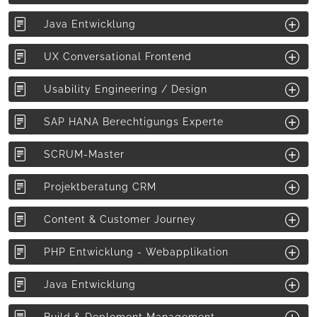
Java Entwicklung
UX Conversational Frontend
Usability Engineering / Design
SAP HANA Berechtigungs Experte
SCRUM-Master
Projektberatung CRM
Content & Customer Journey
PHP Entwicklung - Webapplikation
Java Entwicklung