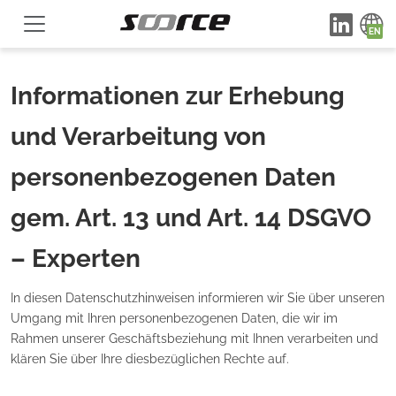
Informationen zur Erhebung
und Verarbeitung von
personenbezogenen Daten
gem. Art. 13 und Art. 14 DSGVO
– Experten
In diesen Datenschutzhinweisen informieren wir Sie über unseren
Umgang mit Ihren personenbezogenen Daten, die wir im
Rahmen unserer Geschäftsbeziehung mit Ihnen verarbeiten und
klären Sie über Ihre diesbezüglichen Rechte auf.