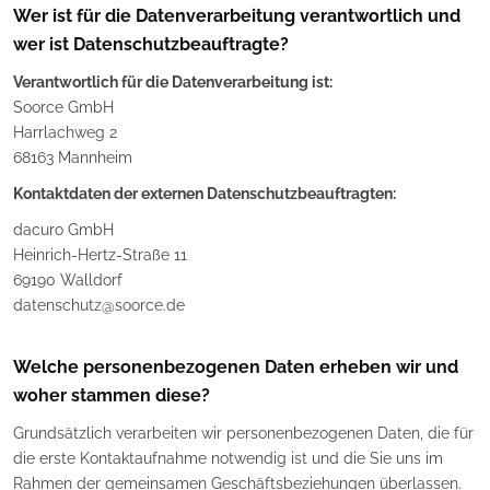
Wer ist für die Datenverarbeitung verantwortlich und
wer ist Datenschutzbeauftragte?
Verantwortlich für die Datenverarbeitung ist:
Soorce GmbH
Harrlachweg 2
68163 Mannheim
Kontaktdaten der externen Datenschutzbeauftragten:
dacuro GmbH
Heinrich-Hertz-Straße 11
69190 Walldorf
datenschutz@soorce.de
Welche personenbezogenen Daten erheben wir und
woher stammen diese?
Grundsätzlich verarbeiten wir personenbezogenen Daten, die für
die erste Kontaktaufnahme notwendig ist und die Sie uns im
Rahmen der gemeinsamen Geschäftsbeziehungen überlassen.