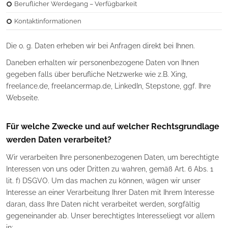
Beruflicher Werdegang – Verfügbarkeit
Kontaktinformationen
Die o. g. Daten erheben wir bei Anfragen direkt bei Ihnen.
Daneben erhalten wir personenbezogene Daten von Ihnen
gegeben falls über berufliche Netzwerke wie z.B. Xing,
freelance.de, freelancermap.de, LinkedIn, Stepstone, ggf. Ihre
Webseite.
Für welche Zwecke und auf welcher Rechtsgrundlage
werden Daten verarbeitet?
Wir verarbeiten Ihre personenbezogenen Daten, um berechtigte
Interessen von uns oder Dritten zu wahren, gemäß Art. 6 Abs. 1
lit. f) DSGVO. Um das machen zu können, wägen wir unser
Interesse an einer Verarbeitung Ihrer Daten mit Ihrem Interesse
daran, dass Ihre Daten nicht verarbeitet werden, sorgfältig
gegeneinander ab. Unser berechtigtes Interesseliegt vor allem
in: