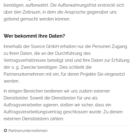
benötigen, aufbewahrt. Die Aufbewahrungsfrist erstreckt sich
über den Zeitraum, in dem die Ansprüche gegenüber uns
geltend gemacht werden können.
Wer bekommt Ihre Daten?
Innerhalb der Soorce GmbH erhalten nur die Personen Zugang
zu Ihren Daten, die an der Durchführung des
Vertragsverhältnisses beteiligt sind und Ihre Daten zur Erfüllung
der o. g. Zwecke benötigen. Dies schließt die
Partnerunternehmen mit ein, für deren Projekte Sie eingesetzt
werden.
In einigen Bereichen bedienen wir uns zudem externer
Dienstleister. Soweit die Dienstleister für uns als
Auftragsverarbeiter agieren, stellen wir sicher, dass ein
Auftragsverarbeitungsvertrag geschlossen wurde. Zu diesen
externen Dienstleistern zählen:
Partnerunternehmen