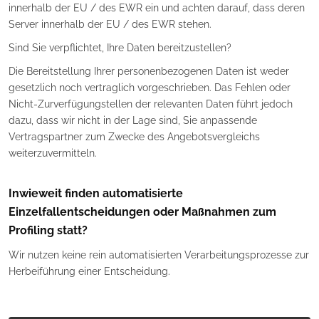
innerhalb der EU / des EWR ein und achten darauf, dass deren
Server innerhalb der EU / des EWR stehen.
Sind Sie verpflichtet, Ihre Daten bereitzustellen?
Die Bereitstellung Ihrer personenbezogenen Daten ist weder
gesetzlich noch vertraglich vorgeschrieben. Das Fehlen oder
Nicht-Zurverfügungstellen der relevanten Daten führt jedoch
dazu, dass wir nicht in der Lage sind, Sie anpassende
Vertragspartner zum Zwecke des Angebotsvergleichs
weiterzuvermitteln.
Inwieweit finden automatisierte
Einzelfallentscheidungen oder Maßnahmen zum
Profiling statt?
Wir nutzen keine rein automatisierten Verarbeitungsprozesse zur
Herbeiführung einer Entscheidung.