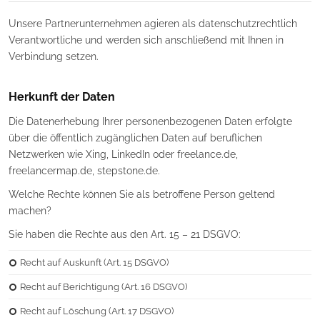
Unsere Partnerunternehmen agieren als datenschutzrechtlich
Verantwortliche und werden sich anschließend mit Ihnen in
Verbindung setzen.
Herkunft der Daten
Die Datenerhebung Ihrer personenbezogenen Daten erfolgte
über die öffentlich zugänglichen Daten auf beruflichen
Netzwerken wie Xing, LinkedIn oder freelance.de,
freelancermap.de, stepstone.de.
Welche Rechte können Sie als betroffene Person geltend
machen?
Sie haben die Rechte aus den Art. 15 – 21 DSGVO:
Recht auf Auskunft (Art. 15 DSGVO)
Recht auf Berichtigung (Art. 16 DSGVO)
Recht auf Löschung (Art. 17 DSGVO)