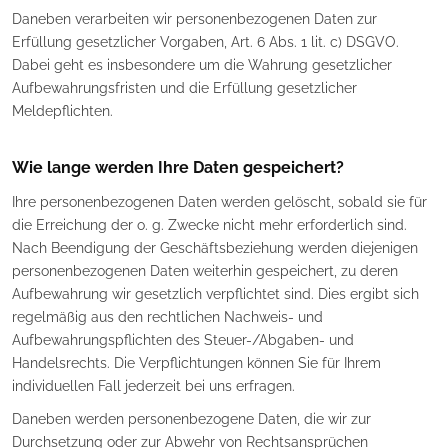
Daneben verarbeiten wir personenbezogenen Daten zur
Erfüllung gesetzlicher Vorgaben, Art. 6 Abs. 1 lit. c) DSGVO.
Dabei geht es insbesondere um die Wahrung gesetzlicher
Aufbewahrungsfristen und die Erfüllung gesetzlicher
Meldepflichten.
Wie lange werden Ihre Daten gespeichert?
Ihre personenbezogenen Daten werden gelöscht, sobald sie für
die Erreichung der o. g. Zwecke nicht mehr erforderlich sind.
Nach Beendigung der Geschäftsbeziehung werden diejenigen
personenbezogenen Daten weiterhin gespeichert, zu deren
Aufbewahrung wir gesetzlich verpflichtet sind. Dies ergibt sich
regelmäßig aus den rechtlichen Nachweis- und
Aufbewahrungspflichten des Steuer-/Abgaben- und
Handelsrechts. Die Verpflichtungen können Sie für Ihrem
individuellen Fall jederzeit bei uns erfragen.
Daneben werden personenbezogene Daten, die wir zur
Durchsetzung oder zur Abwehr von Rechtsansprüchen