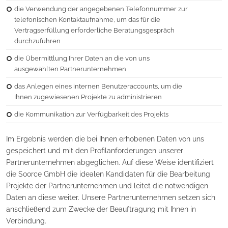
die Verwendung der angegebenen Telefonnummer zur
telefonischen Kontaktaufnahme, um das für die
Vertragserfüllung erforderliche Beratungsgespräch
durchzuführen
die Übermittlung Ihrer Daten an die von uns
ausgewählten Partnerunternehmen
das Anlegen eines internen Benutzeraccounts, um die
Ihnen zugewiesenen Projekte zu administrieren
die Kommunikation zur Verfügbarkeit des Projekts
Im Ergebnis werden die bei Ihnen erhobenen Daten von uns
gespeichert und mit den Profilanforderungen unserer
Partnerunternehmen abgeglichen. Auf diese Weise identifiziert
die Soorce GmbH die idealen Kandidaten für die Bearbeitung
Projekte der Partnerunternehmen und leitet die notwendigen
Daten an diese weiter. Unsere Partnerunternehmen setzen sich
anschließend zum Zwecke der Beauftragung mit Ihnen in
Verbindung.