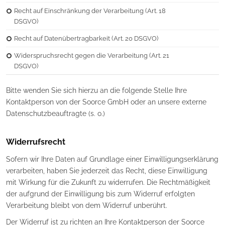
Recht auf Einschränkung der Verarbeitung (Art. 18
DSGVO)
Recht auf Datenübertragbarkeit (Art. 20 DSGVO)
Widerspruchsrecht gegen die Verarbeitung (Art. 21
DSGVO)
Bitte wenden Sie sich hierzu an die folgende Stelle Ihre
Kontaktperson von der Soorce GmbH oder an unsere externe
Datenschutzbeauftragte (s. o.)
Widerrufsrecht
Sofern wir Ihre Daten auf Grundlage einer Einwilligungserklärung
verarbeiten, haben Sie jederzeit das Recht, diese Einwilligung
mit Wirkung für die Zukunft zu widerrufen. Die Rechtmäßigkeit
der aufgrund der Einwilligung bis zum Widerruf erfolgten
Verarbeitung bleibt von dem Widerruf unberührt.
Der Widerruf ist zu richten an Ihre Kontaktperson der Soorce