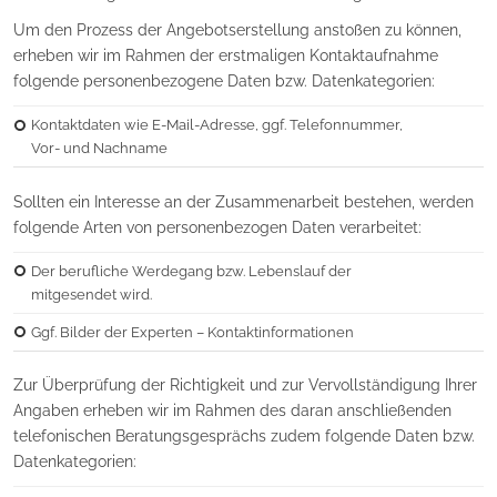
Um den Prozess der Angebotserstellung anstoßen zu können,
erheben wir im Rahmen der erstmaligen Kontaktaufnahme
folgende personenbezogene Daten bzw. Datenkategorien:
Kontaktdaten wie E-Mail-Adresse, ggf. Telefonnummer,
Vor- und Nachname
Sollten ein Interesse an der Zusammenarbeit bestehen, werden
folgende Arten von personenbezogen Daten verarbeitet:
Der berufliche Werdegang bzw. Lebenslauf der
mitgesendet wird.
Ggf. Bilder der Experten – Kontaktinformationen
Zur Überprüfung der Richtigkeit und zur Vervollständigung Ihrer
Angaben erheben wir im Rahmen des daran anschließenden
telefonischen Beratungsgesprächs zudem folgende Daten bzw.
Datenkategorien: