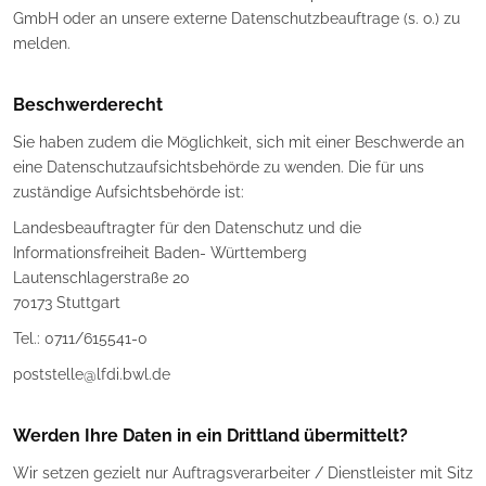
GmbH oder an unsere externe Datenschutzbeauftrage (s. o.) zu
melden.
Beschwerderecht
Sie haben zudem die Möglichkeit, sich mit einer Beschwerde an
eine Datenschutzaufsichtsbehörde zu wenden. Die für uns
zuständige Aufsichtsbehörde ist:
Landesbeauftragter für den Datenschutz und die
Informationsfreiheit Baden- Württemberg
Lautenschlagerstraße 20
70173 Stuttgart
Tel.: 0711/615541-0
poststelle@lfdi.bwl.de
Werden Ihre Daten in ein Drittland übermittelt?
Wir setzen gezielt nur Auftragsverarbeiter / Dienstleister mit Sitz