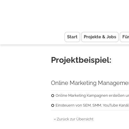
Start
Projekte & Jobs
Fü
Projektbeispiel:
Online Marketing Manageme
Online Marketing Kampagnen erstellen un
Einsteuern von SEM, SMM, YouTube Kanäl
« Zurück zur Übersicht