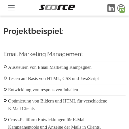
Projektbeispiel:
Email Marketing Management
Aussteuern von Email Marketing Kampagnen
Testen auf Basis von HTML, CSS und JavaScript
Entwicklung von responsiven Inhalten
Optimierung von Bildern und HTML für verschiedene
E-Mail Clients
Cross-Plattform Entwicklungen für E-Mail
Kampagnentools und Anzeige der Mails in Clients,