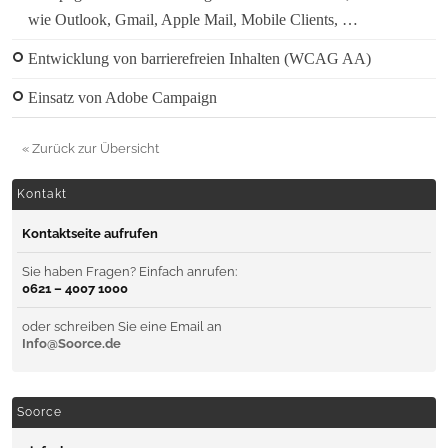
wie Outlook, Gmail, Apple Mail, Mobile Clients, …
Entwicklung von barrierefreien Inhalten (WCAG AA)
Einsatz von Adobe Campaign
« Zurück zur Übersicht
Kontakt
Kontaktseite aufrufen
Sie haben Fragen? Einfach anrufen:
0621 – 4007 1000
oder schreiben Sie eine Email an
Info@Soorce.de
Soorce