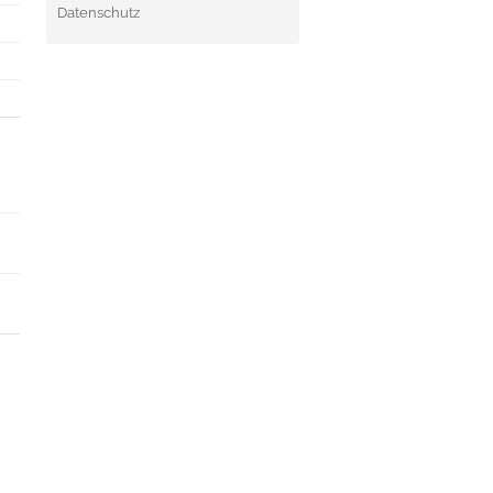
Datenschutz