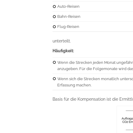
Auto-Reisen
Bahn-Reisen
Flug-Reisen
unterteilt.
Häufigkeit:
Wenn die Strecken jeden Monat ungefähr g
anzugeben. Für die Folgemonate wird d
Wenn sich die Strecken monatlich unters
Erfassung machen.
Basis für die Kompensation ist die Ermitt