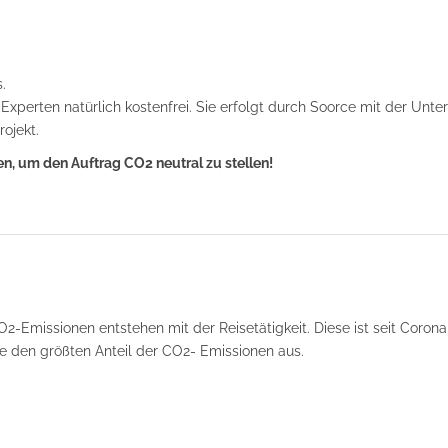
.
s Experten natürlich kostenfrei. Sie erfolgt durch Soorce mit der Unter
rojekt.
en, um den Auftrag CO2 neutral zu stellen!
2-Emissionen entstehen mit der Reisetätigkeit. Diese ist seit Corona
 den größten Anteil der CO2- Emissionen aus.