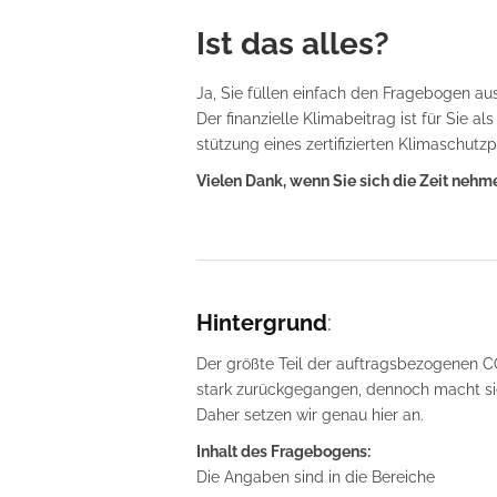
Ist das alles?
Ja, Sie füllen einfach den Fragebogen aus
Der finanzielle Klimabeitrag ist für Sie al
stützung eines zertifizierten Klimaschutzp
Vielen Dank, wenn Sie sich die Zeit nehm
Hintergrund
:
Der größte Teil der auftragsbezogenen CO
stark zurückgegangen, dennoch macht sie
Daher setzen wir genau hier an.
Inhalt des Fragebogens:
Die Angaben sind in die Bereiche