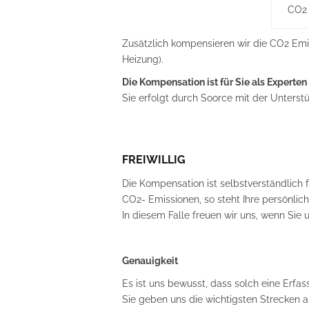
CO2
Zusätzlich kompensieren wir die CO2 Emi
Heizung).
Die Kompensation ist für Sie als Experten 
Sie erfolgt durch Soorce mit der Unterst
FREIWILLIG
Die Kompensation ist selbstverständlich
CO2- Emissionen, so steht Ihre persönlich
In diesem Falle freuen wir uns, wenn Sie 
Genauigkeit
Es ist uns bewusst, dass solch eine Erfa
Sie geben uns die wichtigsten Strecken a