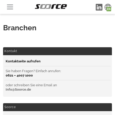
Branchen
Kontakt
Kontaktseite aufrufen
Sie haben Fragen? Einfach anrufen:
0621 – 4007 1000
oder schreiben Sie eine Email an
Info@Soorce.de
Soorce