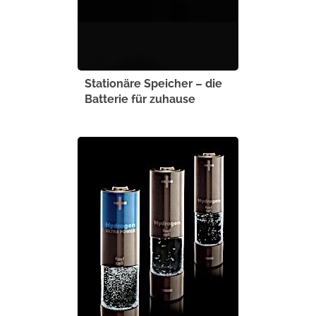
Stationäre Speicher – die
Batterie für zuhause