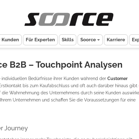
r Kunden
Für Experten
Skills
Soorce
Karriere
Ex
e B2B – Touchpoint Analysen
e individuellen Bedürfnisse ihrer Kunden während der
Customer
rstkontakt bis zum Kaufabschluss und oft auch darüber hinaus gibt 
auf die Wahrnehmung des Unternehmens durch seine Kunden auswirke
 Ihrem Unternehmen und schaffen Sie die Voraussetzungen für eine
r Journey