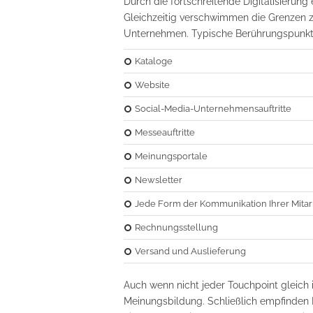
Durch die fortschreitende Digitalisierung
Gleichzeitig verschwimmen die Grenzen z
Unternehmen. Typische Berührungspunkt
Kataloge
Website
Social-Media-Unternehmensauftritte
Messeauftritte
Meinungsportale
Newsletter
Jede Form der Kommunikation Ihrer Mitar
Rechnungsstellung
Versand und Auslieferung
Auch wenn nicht jeder Touchpoint gleich i
Meinungsbildung. Schließlich empfinden