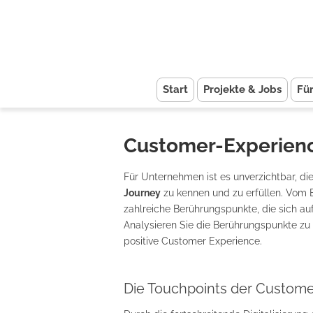
Start
Projekte & Jobs
Fü
Customer-Experienc
Für Unternehmen ist es unverzichtbar, di
Journey
zu kennen und zu erfüllen. Vom E
zahlreiche Berührungspunkte, die sich 
Analysieren Sie die Berührungspunkte zu
positive Customer Experience.
Die Touchpoints der Custome