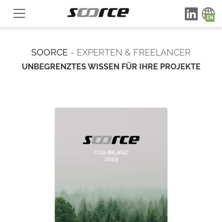
SOORCE
- EXPERTEN & FREELANCER
UNBEGRENZTES WISSEN FÜR IHRE PROJEKTE