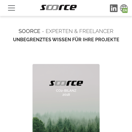
SOORCE
- EXPERTEN & FREELANCER
UNBEGRENZTES WISSEN FÜR IHRE PROJEKTE