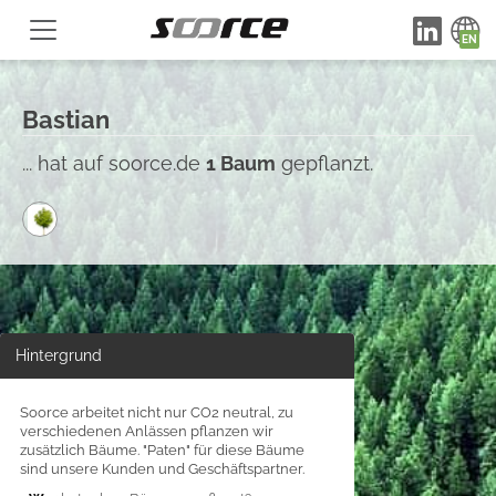
Bastian
... hat auf soorce.de
1 Baum
gepflanzt.
Hintergrund
Soorce arbeitet nicht nur CO2 neutral, zu
verschiedenen Anlässen pflanzen wir
zusätzlich Bäume. "Paten" für diese Bäume
sind unsere Kunden und Geschäftspartner.