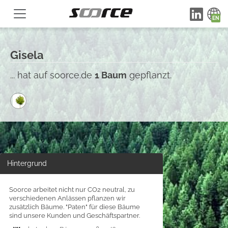
Gisela
... hat auf soorce.de
1 Baum
gepflanzt.
Hintergrund
Soorce arbeitet nicht nur CO2 neutral, zu
verschiedenen Anlässen pflanzen wir
zusätzlich Bäume. "Paten" für diese Bäume
sind unsere Kunden und Geschäftspartner.