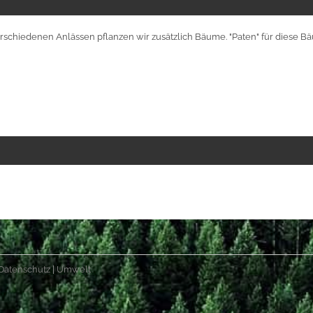
verschiedenen Anlässen pflanzen wir zusätzlich Bäume. "Paten" für diese
Datenschutz
|
Umwelt