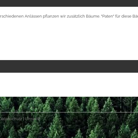
verschiedenen Anlässen pflanzen wir zusätzlich Bäume. "Paten" für diese
Datenschutz
|
Umwelt