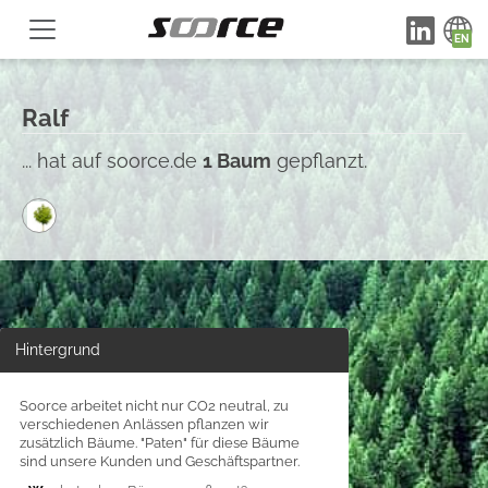
Ralf
... hat auf soorce.de
1 Baum
gepflanzt.
Hintergrund
Soorce arbeitet nicht nur CO2 neutral, zu
verschiedenen Anlässen pflanzen wir
zusätzlich Bäume. "Paten" für diese Bäume
sind unsere Kunden und Geschäftspartner.