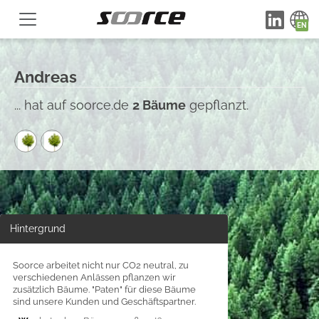
Andreas
... hat auf soorce.de
2 Bäume
gepflanzt.
Hintergrund
Soorce arbeitet nicht nur CO2 neutral, zu
verschiedenen Anlässen pflanzen wir
zusätzlich Bäume. "Paten" für diese Bäume
sind unsere Kunden und Geschäftspartner.