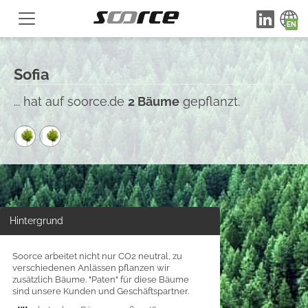
Sofia
... hat auf soorce.de
2 Bäume
gepflanzt.
Hintergrund
Soorce arbeitet nicht nur CO2 neutral, zu
verschiedenen Anlässen pflanzen wir
zusätzlich Bäume. "Paten" für diese Bäume
sind unsere Kunden und Geschäftspartner.