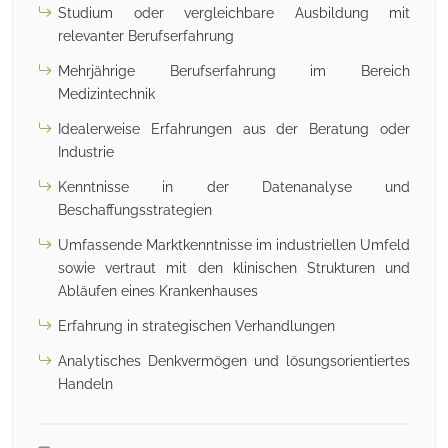
Studium oder vergleichbare Ausbildung mit
relevanter Berufserfahrung
Mehrjährige Berufserfahrung im Bereich
Medizintechnik
Idealerweise Erfahrungen aus der Beratung oder
Industrie
Kenntnisse in der Datenanalyse und
Beschaffungsstrategien
Umfassende Marktkenntnisse im industriellen Umfeld
sowie vertraut mit den klinischen Strukturen und
Abläufen eines Krankenhauses
Erfahrung in strategischen Verhandlungen
Analytisches Denkvermögen und lösungsorientiertes
Handeln