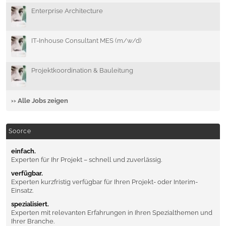
Enterprise Architecture
IT-Inhouse Consultant MES (m/w/d)
Projektkoordination & Bauleitung
›› Alle Jobs zeigen
Soorce
einfach.
Experten für Ihr Projekt – schnell und zuverlässig.
verfügbar.
Experten kurzfristig verfügbar für Ihren Projekt- oder Interim-
Einsatz.
spezialisiert.
Experten mit relevanten Erfahrungen in Ihren Spezialthemen und
Ihrer Branche.