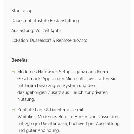
Start: asap
Dauer: unbefristete Festanstellung
Auslastung: Vollzeit (40h)
Lokation: Düsseldorf & Remote (80/20)
Benefits:
Modernes Hardware-Setup – ganz nach Ihrem
Geschmack: Apple oder Microsoft – wir statten Sie
mit Ihrem bevorzugten System und dem
dazugehörigen Zusatz aus – auch zur privaten
Nutzung.
Zentrale Lage & Dachterrasse mit
Weitblick: Modernes Büro im Herzen von Düsseldorf
mit 250 qm Dachterrasse, hochwertiger Ausstattung
und guter Anbindung.