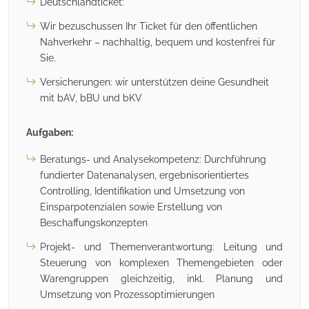
Deutschlandticket:
Wir bezuschussen Ihr Ticket für den öffentlichen
Nahverkehr – nachhaltig, bequem und kostenfrei für
Sie.
Versicherungen: wir unterstützen deine Gesundheit
mit bAV, bBU und bKV
Aufgaben:
Beratungs- und Analysekompetenz: Durchführung
fundierter Datenanalysen, ergebnisorientiertes
Controlling, Identifikation und Umsetzung von
Einsparpotenzialen sowie Erstellung von
Beschaffungskonzepten
Projekt- und Themenverantwortung: Leitung und
Steuerung von komplexen Themengebieten oder
Warengruppen gleichzeitig, inkl. Planung und
Umsetzung von Prozessoptimierungen