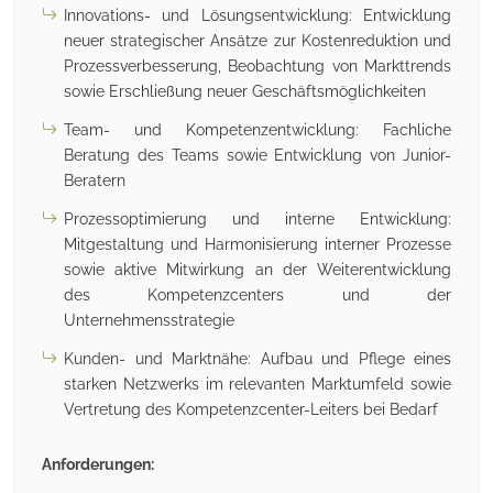
Innovations- und Lösungsentwicklung: Entwicklung
neuer strategischer Ansätze zur Kostenreduktion und
Prozessverbesserung, Beobachtung von Markttrends
sowie Erschließung neuer Geschäftsmöglichkeiten
Team- und Kompetenzentwicklung: Fachliche
Beratung des Teams sowie Entwicklung von Junior-
Beratern
Prozessoptimierung und interne Entwicklung:
Mitgestaltung und Harmonisierung interner Prozesse
sowie aktive Mitwirkung an der Weiterentwicklung
des Kompetenzcenters und der
Unternehmensstrategie
Kunden- und Marktnähe: Aufbau und Pflege eines
starken Netzwerks im relevanten Marktumfeld sowie
Vertretung des Kompetenzcenter-Leiters bei Bedarf
Anforderungen: