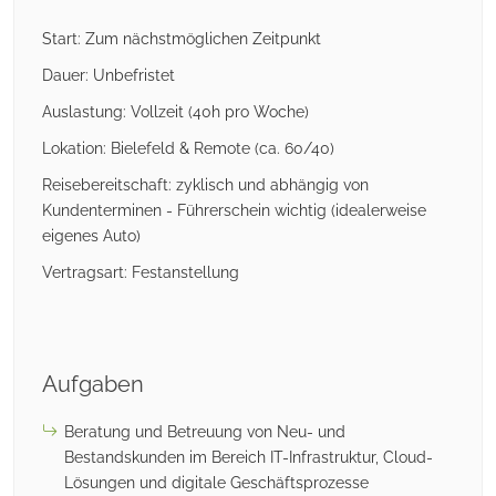
Start: Zum nächstmöglichen Zeitpunkt
Dauer: Unbefristet
Auslastung: Vollzeit (40h pro Woche)
Lokation: Bielefeld & Remote (ca. 60/40)
Reisebereitschaft: zyklisch und abhängig von
Kundenterminen - Führerschein wichtig (idealerweise
eigenes Auto)
Vertragsart: Festanstellung
Aufgaben
Beratung und Betreuung von Neu- und
Bestandskunden im Bereich IT-Infrastruktur, Cloud-
Lösungen und digitale Geschäftsprozesse