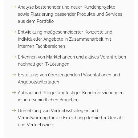
Analyse bestehender und neuer Kundenprojekte
sowie Platzierung passender Produkte und Services
aus dem Portfolio
Entwicklung maßgeschneiderter Konzepte und
individueller Angebote in Zusammenarbeit mit
internen Fachbereichen
Erkennen von Marktchancen und aktives Vorantreiben
nachhaltiger IT-Lösungen
Erstellung von überzeugenden Präsentationen und
Angebotsunterlagen
Aufbau und Pflege langfristiger Kundenbeziehungen
in unterschiedlichen Branchen
Umsetzung von Vertriebsstrategien und
Verantwortung für die Erreichung definierter Umsatz-
und Vertriebsziele