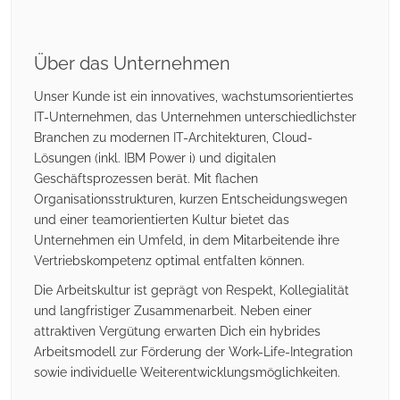
Über das Unternehmen
Unser Kunde ist ein innovatives, wachstumsorientiertes
IT-Unternehmen, das Unternehmen unterschiedlichster
Branchen zu modernen IT-Architekturen, Cloud-
Lösungen (inkl. IBM Power i) und digitalen
Geschäftsprozessen berät. Mit flachen
Organisationsstrukturen, kurzen Entscheidungswegen
und einer teamorientierten Kultur bietet das
Unternehmen ein Umfeld, in dem Mitarbeitende ihre
Vertriebskompetenz optimal entfalten können.
Die Arbeitskultur ist geprägt von Respekt, Kollegialität
und langfristiger Zusammenarbeit. Neben einer
attraktiven Vergütung erwarten Dich ein hybrides
Arbeitsmodell zur Förderung der Work-Life-Integration
sowie individuelle Weiterentwicklungsmöglichkeiten.