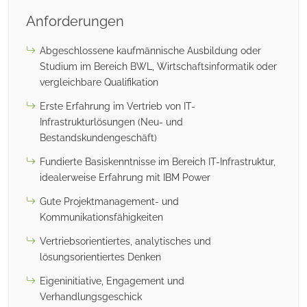
Anforderungen
Abgeschlossene kaufmännische Ausbildung oder
Studium im Bereich BWL, Wirtschaftsinformatik oder
vergleichbare Qualifikation
Erste Erfahrung im Vertrieb von IT-
Infrastrukturlösungen (Neu- und
Bestandskundengeschäft)
Fundierte Basiskenntnisse im Bereich IT-Infrastruktur,
idealerweise Erfahrung mit IBM Power
Gute Projektmanagement- und
Kommunikationsfähigkeiten
Vertriebsorientiertes, analytisches und
lösungsorientiertes Denken
Eigeninitiative, Engagement und
Verhandlungsgeschick