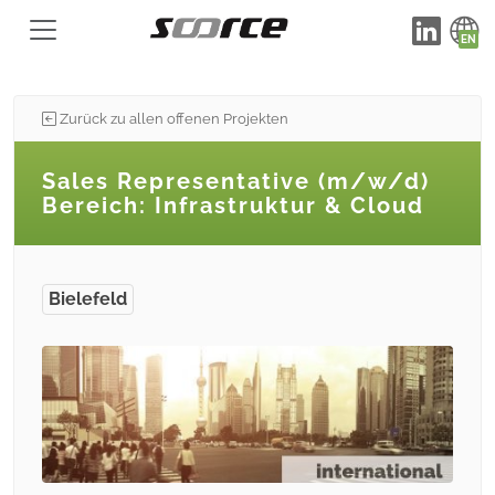
Zurück zu allen offenen Projekten
Sales Representative (m/w/d)
Bereich: Infrastruktur & Cloud
Bielefeld