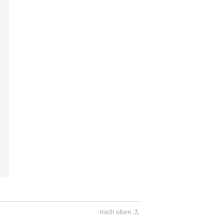
nach oben