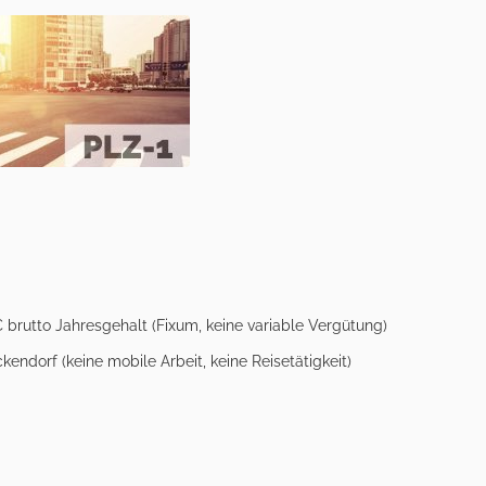
 brutto Jahresgehalt (Fixum, keine variable Vergütung)
kendorf (keine mobile Arbeit, keine Reisetätigkeit)