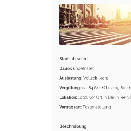
Start:
ab sofort
Dauer:
unbefristet
Auslastung:
Vollzeit (40h)
Vergütung:
ca. 84.641 € bis 105.802 €
Lokation:
100% vor Ort in Berlin-Reinic
Vertragsart:
Festanstellung
Beschreibung