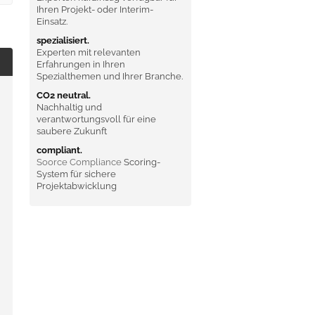
Ihren Projekt- oder Interim-
Einsatz.
spezialisiert.
Experten mit relevanten
Erfahrungen in Ihren
Spezialthemen und Ihrer Branche.
CO2 neutral.
Nachhaltig und
verantwortungsvoll für eine
saubere Zukunft
compliant.
Soorce Compliance
Scoring-
System für sichere
Projektabwicklung