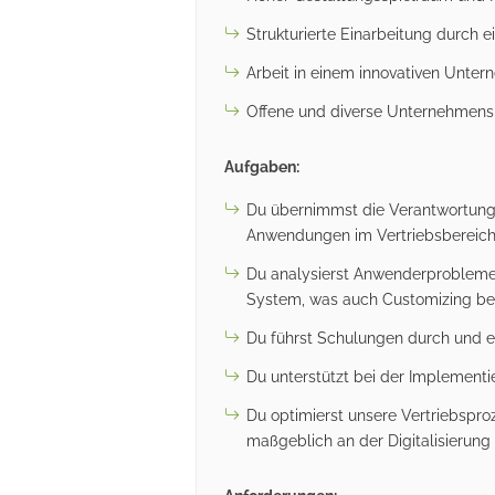
Strukturierte Einarbeitung durch 
Arbeit in einem innovativen Unter
Offene und diverse Unternehmensku
Aufgaben:
Du übernimmst die Verantwortung 
Anwendungen im Vertriebsbereich
Du analysierst Anwenderprobleme
System, was auch Customizing be
Du führst Schulungen durch und er
Du unterstützt bei der Implementi
Du optimierst unsere Vertriebspro
maßgeblich an der Digitalisierung 