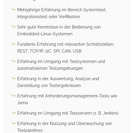
Mehrjährige Erfahrung im Bereich Systemtest,
Integrationstest oder Verifikation
Sehr gute Kenntnisse in der Bedienung von
Embedded-Linux-Systemen
Fundierte Erfahrung mit relevanten Schnittstellen:
REST, TCP/IP, I2C, SPI, CAN, USB
Erfahrung im Umgang mit Testsystemen und
automatisierten Testumgebungen
Erfahrung in der Auswertung, Analyse und
Darstellung von Testergebnissen
Erfahrung mit Anforderungsmanagement-Tools wie
Jama
Erfahrung im Umgang mit Testservern (z. B. Jenkins)
Erfahrung in der Nutzung und Überwachung von
Testpipelines