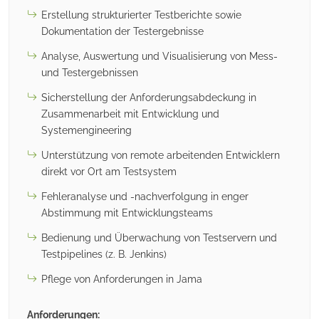
Erstellung strukturierter Testberichte sowie
Dokumentation der Testergebnisse
Analyse, Auswertung und Visualisierung von Mess-
und Testergebnissen
Sicherstellung der Anforderungsabdeckung in
Zusammenarbeit mit Entwicklung und
Systemengineering
Unterstützung von remote arbeitenden Entwicklern
direkt vor Ort am Testsystem
Fehleranalyse und -nachverfolgung in enger
Abstimmung mit Entwicklungsteams
Bedienung und Überwachung von Testservern und
Testpipelines (z. B. Jenkins)
Pflege von Anforderungen in Jama
Anforderungen: