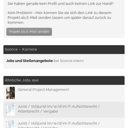
Sie haben gerade kein Profil und auch keinen Link zur Hand?
Kein Problem! - Hier können Sie sie sich den Link zu diesem
Projekt als E-Mail senden lassen um später darauf zurück zu
kommen.
Projekt als E-Mail senden
Soorce – Karriere
Jobs und Stellenangebote
bei Soorce intern
Ähnliche Jobs
aue
General Project Management
Jurist / Volljurist (m/w/d) im IT-Aufsichtsrecht /
Arbeitsrecht / Vergabe
Jurist / Volljurist (m/w/d) im IT-Aufsichtsrecht /