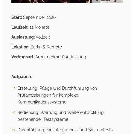
Start:
September 2026
Laufzeit:
12 Monate
Auslastung:
Vollzeit
Lokation:
Berlin & Remote
Vertragsart
: Arbeitnehmerüberlassung
Aufgaben:
Erstellung, Pflege und Durchführung von
Prüfanweisungen für komplexe
Kommunikationssysteme
Bedienung, Wartung und Weiterentwicklung
bestehender Testsysteme
Durchführung von Integrations- und Systemtests