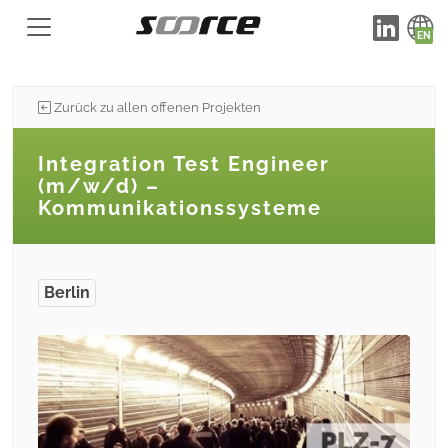
Zurück zu allen offenen Projekten
Integration Test Engineer
(m/w/d) –
Kommunikationssysteme
Berlin