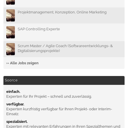
Projektmanagement, Konzeption, Online Marketing
SAP Controlling Experte
Scrum Master / Agile Coach (Softwareentwicklungs- &
Digitalisierungsprojekte)
›› Alle Jobs zeigen
Soorce
einfach.
Experten für Ihr Projekt – schnell und zuverlässig.
verfügbar.
Experten kurzfristig verfügbar für Ihren Projekt- oder Interim-
Einsatz.
spezialisiert.
Experten mit relevanten Erfahrungen in Ihren Spezialthemen und