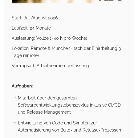
Start: Juli/August 2026
Laufzeit: 24 Monate
Auslastung: Vollzeit (40 h pro Woche)
Lokation: Remote & München (nach der Einarbeitung 3
Tage remote)
Vertragsart: Arbeitnehmerüberlassung
Aufgaben:
Mitarbeit über den gesamten
Softwareentwicklungslebenszyklus inklusive CI/CD
und Release Management
Entwicklung von Code und Skripten zur
Automatisierung von Build- und Release-Prozessen