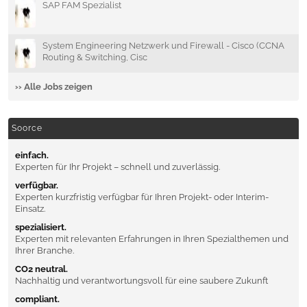
SAP FAM Spezialist
System Engineering Netzwerk und Firewall - Cisco (CCNA
Routing & Switching, Cisc
›› Alle Jobs zeigen
Soorce
einfach.
Experten für Ihr Projekt – schnell und zuverlässig.
verfügbar.
Experten kurzfristig verfügbar für Ihren Projekt- oder Interim-
Einsatz.
spezialisiert.
Experten mit relevanten Erfahrungen in Ihren Spezialthemen und
Ihrer Branche.
CO2 neutral.
Nachhaltig und verantwortungsvoll für eine saubere Zukunft
compliant.