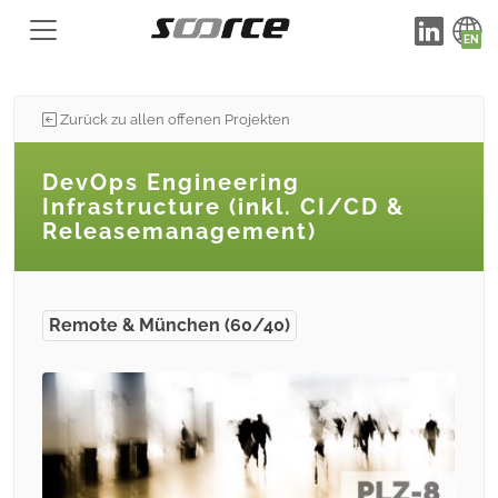
Zurück zu allen offenen Projekten
DevOps Engineering
Infrastructure (inkl. CI/CD &
Releasemanagement)
Remote & München (60/40)