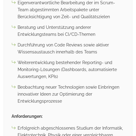
Eigenverantwortliche Bearbeitung der im Scrum-
Team abgestimmten Arbeitspakete unter
Berücksichtigung von Zeit- und Qualitätszielen
Beratung und Unterstützung anderer
Entwicklungsteams bei CI/CD-Themen
Durchführung von Code Reviews sowie aktiver
Wissensaustausch innerhalb des Teams
Weiterentwicklung bestehender Reporting- und
Monitoring-Lösungen (Dashboards, automatisierte
Auswertungen, KPIs)
Beobachtung neuer Technologien sowie Einbringen
innovativer Ideen zur Optimierung der
Entwicklungsprozesse
Anforderungen:
Erfolgreich abgeschlossenes Studium der Informatik,
Elektrotechnik, Physik oder einer vergleichbaren